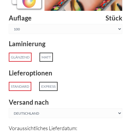
Auflage
Stück
Laminierung
GLÄNZEND
MATT
Lieferoptionen
STANDARD
EXPRESS
Versand nach
Voraussichtliches Lieferdatum: