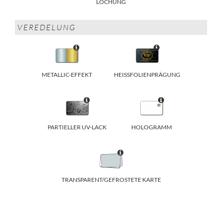
LOCHUNG
VEREDELUNG
METALLIC-EFFEKT
HEISSFOLIENPRÄGUNG
PARTIELLER UV-LACK
HOLOGRAMM
TRANSPARENT/GEFROSTETE KARTE