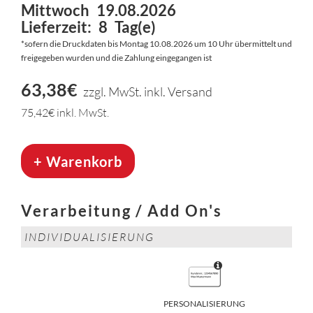
Mittwoch
19.08.2026
Lieferzeit:
8
Tag(e)
*sofern die Druckdaten bis Montag 10.08.2026 um 10 Uhr übermittelt und
freigegeben wurden und die Zahlung eingegangen ist
63,38€
zzgl. MwSt. inkl. Versand
75,42€
inkl. MwSt.
+ Warenkorb
Verarbeitung / Add On's
INDIVIDUALISIERUNG
PERSONALISIERUNG