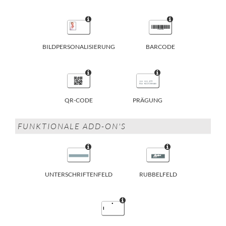
BILDPERSONALISIERUNG
BARCODE
QR-CODE
PRÄGUNG
FUNKTIONALE ADD-ON'S
UNTERSCHRIFTENFELD
RUBBELFELD